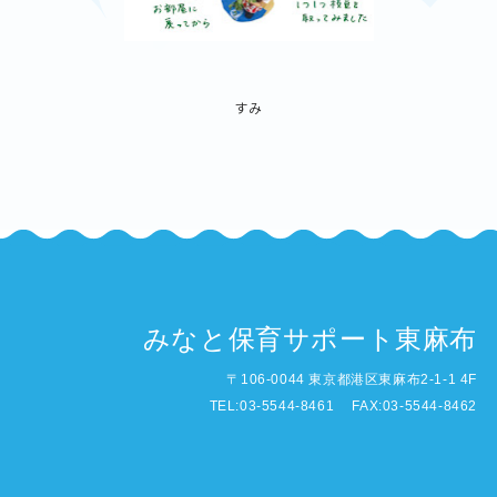
すみ
みなと保育サポート東麻布
〒106-0044 東京都港区東麻布2-1-1 4F
TEL:03-5544-8461 FAX:03-5544-8462